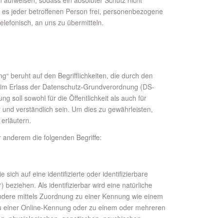
 es jeder betroffenen Person frei, personenbezogene
elefonisch, an uns zu übermitteln.
 beruht auf den Begrifflichkeiten, die durch den
eim Erlass der Datenschutz-Grundverordnung (DS-
soll sowohl für die Öffentlichkeit als auch für
und verständlich sein. Um dies zu gewährleisten,
 erläutern.
 anderem die folgenden Begriffe:
ich auf eine identifizierte oder identifizierbare
 beziehen. Als identifizierbar wird eine natürliche
ondere mittels Zuordnung zu einer Kennung wie einem
u einer Online-Kennung oder zu einem oder mehreren