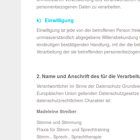
personenbezogenen Daten zu verarbeiten.
k) Einwilligung
Einwilligung ist jede von der betroffenen Person frei
unmissverständlich abgegebene Willensbekundung in
eindeutigen bestätigenden Handlung, mit der die bet
Verarbeitung der sie betreffenden personenbezogen
2. Name und Anschrift des für die Verarbei
Verantwortlicher im Sinne der Datenschutz-Grundver
Europäischen Union geltenden Datenschutzgesetze
datenschutzrechtlichem Charakter ist:
Madeleine Streiber
Stimme und Stimmung
Praxis für Stimm- und Sprechtraining
Stimm-, Sprech-, Sprachtherapie