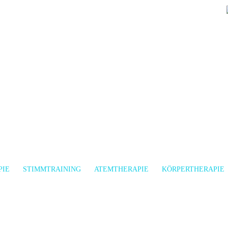
PIE
STIMMTRAINING
ATEMTHERAPIE
KÖRPERTHERAPIE