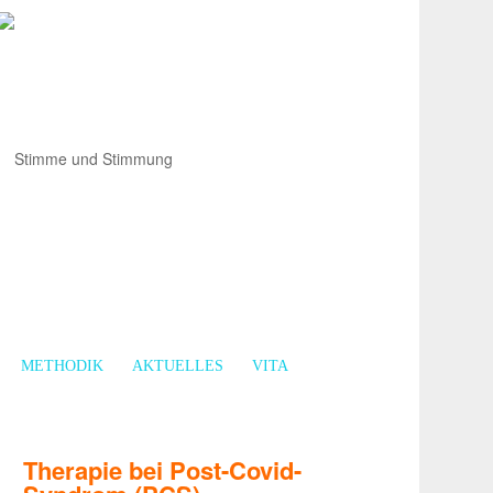
METHODIK
AKTUELLES
VITA
Therapie bei Post-Covid-