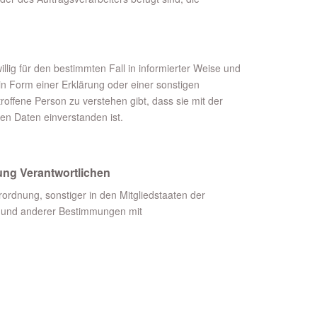
willig für den bestimmten Fall in informierter Weise und
 Form einer Erklärung oder einer sonstigen
roffene Person zu verstehen gibt, dass sie mit der
en Daten einverstanden ist.
tung Verantwortlichen
ordnung, sonstiger in den Mitgliedstaaten der
 und anderer Bestimmungen mit