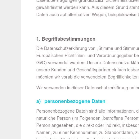
gewährleistet werden kann. Aus diesem Grund steht
Daten auch auf alternativen Wegen, beispielsweise t
1. Begriffsbestimmungen
Die Datenschutzerklärung von „Stimme und Stimmung“
Europäischen Richtlinien- und Verordnungsgeber b
GVO) verwendet wurden. Unsere Datenschutzerklärung 
unsere Kunden und Geschäftspartner einfach lesbar 
möchten wir vorab die verwendeten Begrifflichkeiten
Wir verwenden in dieser Datenschutzerklärung unter
a) personenbezogene Daten
Personenbezogene Daten sind alle Informationen, die s
natürliche Person (im Folgenden „betroffene Person“)
Person angesehen, die direkt oder indirekt, insbes
Namen, zu einer Kennnummer, zu Standortdaten, z