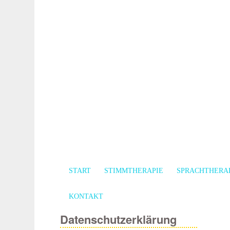
START
STIMMTHERAPIE
SPRACHTHERA
KONTAKT
Datenschutzerklärung