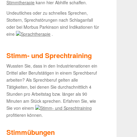
Stimmtherapie
kann hier Abhilfe schaffen.
Undeutliches oder zu schnelles Sprechen,
Stottern, Sprechstörungen nach Schlaganfall
oder bei Morbus Parkinson sind Indikationen für
eine
Sprachtherapie
.
Stimm- und Sprechtraining
Wussten Sie, dass in den Industrienationen ein
Drittel aller Berufstätigen in einem Sprechberuf
arbeiten? Als Sprechberuf gelten alle
Tätigkeiten, bei denen Sie durchschnittlich 4
Stunden pro Arbeitstag bzw. länger als 90
Minuten am Stück sprechen. Erfahren Sie, wie
Sie von einem
Stimm- und Sprechtraining
profitieren können.
Stimmübungen