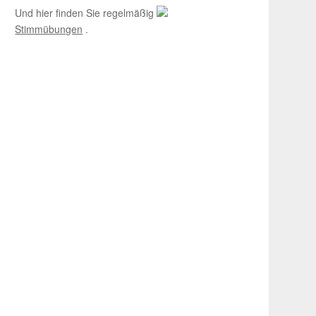
Und hier finden Sie regelmäßig
Stimmübungen
.