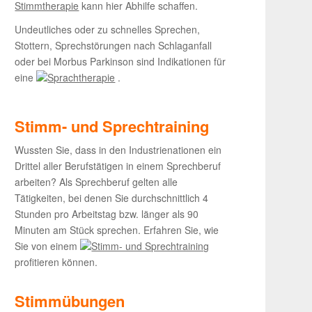
Stimmtherapie
kann hier Abhilfe schaffen.
Undeutliches oder zu schnelles Sprechen,
Stottern, Sprechstörungen nach Schlaganfall
oder bei Morbus Parkinson sind Indikationen für
eine
Sprachtherapie
.
Stimm- und Sprechtraining
Wussten Sie, dass in den Industrienationen ein
Drittel aller Berufstätigen in einem Sprechberuf
arbeiten? Als Sprechberuf gelten alle
Tätigkeiten, bei denen Sie durchschnittlich 4
Stunden pro Arbeitstag bzw. länger als 90
Minuten am Stück sprechen. Erfahren Sie, wie
Sie von einem
Stimm- und Sprechtraining
profitieren können.
Stimmübungen