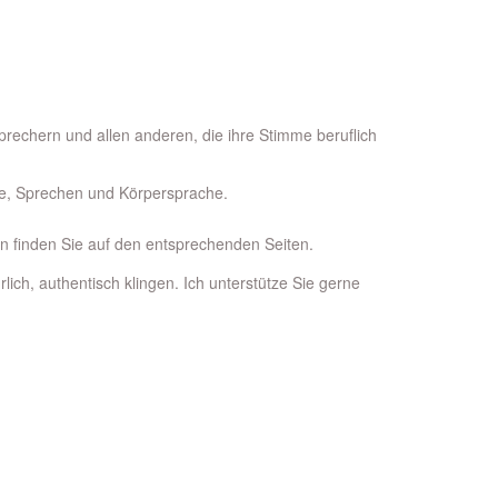
Sprechern und allen anderen, die ihre Stimme beruflich
e, Sprechen und Körpersprache.
n finden Sie auf den entsprechenden Seiten.
lich, authentisch klingen. Ich unterstütze Sie gerne