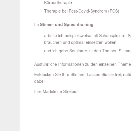
Körpertherapie
Therapie bei Post-Covid-Syndrom (PCS)
Im
Stimm- und Sprechtraining
arbeite ich beispielsweise mit Schauspielern, 
brauchen und optimal einsetzen wollen,
und ich gebe Seminare zu den Themen Stimm
Ausführliche Informationen zu den einzelnen Theme
Entdecken Sie Ihre Stimme! Lassen Sie sie frei, natür
dabei.
Ihre Madeleine Streiber