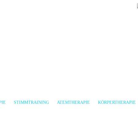
PIE
STIMMTRAINING
ATEMTHERAPIE
KÖRPERTHERAPIE