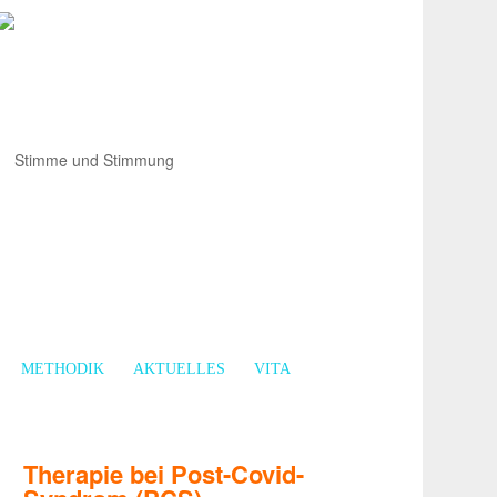
METHODIK
AKTUELLES
VITA
Therapie bei Post-Covid-